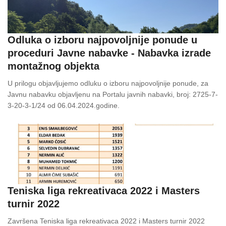
Odluka o izboru najpovoljnije ponude u
proceduri Javne nabavke - Nabavka izrade
montažnog objekta
U prilogu objavljujemo odluku o izboru najpovoljnije ponude, za
Javnu nabavku objavljenu na Portalu javnih nabavki, broj: 2725-7-
3-20-3-1/24 od 06.04.2024.godine.
Teniska liga rekreativaca 2022 i Masters
turnir 2022
Završena Teniska liga rekreativaca 2022 i Masters turnir 2022